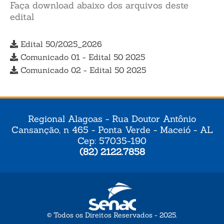
Faça download abaixo dos arquivos deste
edital
Edital 50/2025_2026
Comunicado 01 - Edital 50 2025
Comunicado 02 - Edital 50 2025
Regional Alagoas - Rua Doutor Antônio
Cansanção, n 465 - Ponta Verde - Maceió - AL
Cep: 57035-190
(82) 2122.7858
© Todos os Direitos Reservados - 2025.