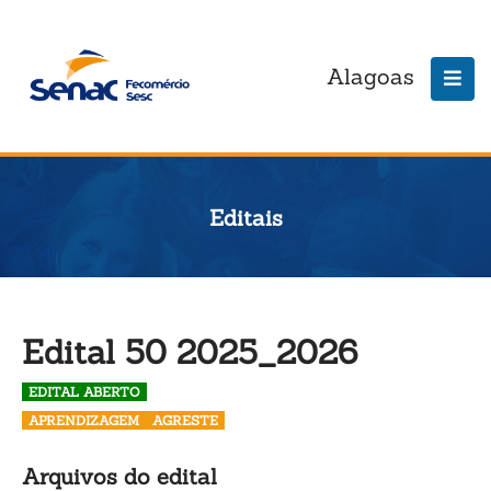
Alagoas
Editais
Edital 50 2025_2026
EDITAL ABERTO
APRENDIZAGEM
AGRESTE
Arquivos do edital