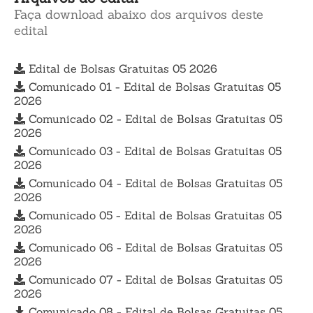
Faça download abaixo dos arquivos deste
edital
Edital de Bolsas Gratuitas 05 2026
Comunicado 01 - Edital de Bolsas Gratuitas 05
2026
Comunicado 02 - Edital de Bolsas Gratuitas 05
2026
Comunicado 03 - Edital de Bolsas Gratuitas 05
2026
Comunicado 04 - Edital de Bolsas Gratuitas 05
2026
Comunicado 05 - Edital de Bolsas Gratuitas 05
2026
Comunicado 06 - Edital de Bolsas Gratuitas 05
2026
Comunicado 07 - Edital de Bolsas Gratuitas 05
2026
Comunicado 08 - Edital de Bolsas Gratuitas 05