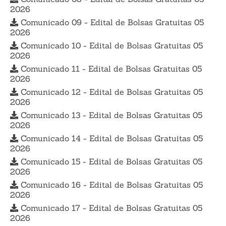
2026
Comunicado 09 - Edital de Bolsas Gratuitas 05
2026
Comunicado 10 - Edital de Bolsas Gratuitas 05
2026
Comunicado 11 - Edital de Bolsas Gratuitas 05
2026
Comunicado 12 - Edital de Bolsas Gratuitas 05
2026
Comunicado 13 - Edital de Bolsas Gratuitas 05
2026
Comunicado 14 - Edital de Bolsas Gratuitas 05
2026
Comunicado 15 - Edital de Bolsas Gratuitas 05
2026
Comunicado 16 - Edital de Bolsas Gratuitas 05
2026
Comunicado 17 - Edital de Bolsas Gratuitas 05
2026