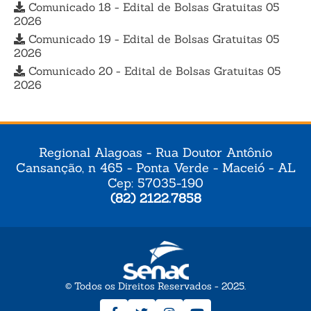
Comunicado 18 - Edital de Bolsas Gratuitas 05
2026
Comunicado 19 - Edital de Bolsas Gratuitas 05
2026
Comunicado 20 - Edital de Bolsas Gratuitas 05
2026
Regional Alagoas - Rua Doutor Antônio
Cansanção, n 465 - Ponta Verde - Maceió - AL
Cep: 57035-190
(82) 2122.7858
© Todos os Direitos Reservados - 2025.